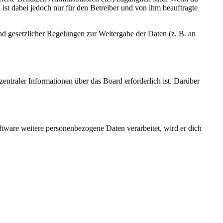
ist dabei jedoch nur für den Betreiber und von ihm beauftragte
und gesetzlicher Regelungen zur Weitergabe der Daten (z. B. an
entraler Informationen über das Board erforderlich ist. Darüber
ftware weitere personenbezogene Daten verarbeitet, wird er dich