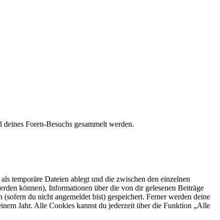
rend deines Foren-Besuchs gesammelt werden.
als temporäre Dateien ablegt und die zwischen den einzelnen
 werden können), Informationen über die von dir gelesenen Beiträge
 (sofern du nicht angemeldet bist) gespeichert. Ferner werden deine
inem Jahr. Alle Cookies kannst du jederzeit über die Funktion „Alle