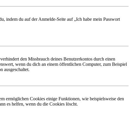
t du, indem du auf der Anmelde-Seite auf „Ich habe mein Passwort
 verhindert den Missbrauch deines Benutzerkontos durch einen
nswert, wenn du dich an einem öffentlichen Computer, zum Beispiel
n ausgeschaltet.
dem ermöglichen Cookies einige Funktionen, wie beispielsweise den
nn es helfen, wenn du die Cookies löscht.