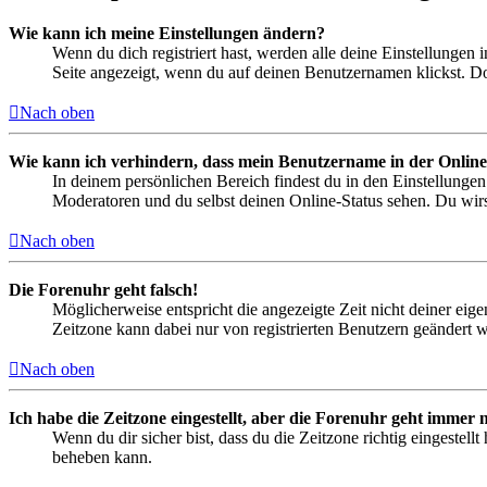
Wie kann ich meine Einstellungen ändern?
Wenn du dich registriert hast, werden alle deine Einstellungen
Seite angezeigt, wenn du auf deinen Benutzernamen klickst. Dor
Nach oben
Wie kann ich verhindern, dass mein Benutzername in der Online
In deinem persönlichen Bereich findest du in den Einstellunge
Moderatoren und du selbst deinen Online-Status sehen. Du wirs
Nach oben
Die Forenuhr geht falsch!
Möglicherweise entspricht die angezeigte Zeit nicht deiner eigen
Zeitzone kann dabei nur von registrierten Benutzern geändert wer
Nach oben
Ich habe die Zeitzone eingestellt, aber die Forenuhr geht immer n
Wenn du dir sicher bist, dass du die Zeitzone richtig eingestell
beheben kann.