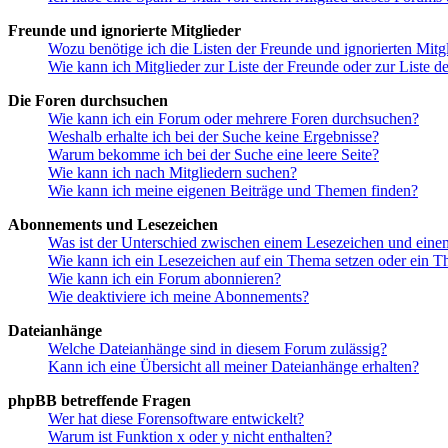
Freunde und ignorierte Mitglieder
Wozu benötige ich die Listen der Freunde und ignorierten Mitg
Wie kann ich Mitglieder zur Liste der Freunde oder zur Liste d
Die Foren durchsuchen
Wie kann ich ein Forum oder mehrere Foren durchsuchen?
Weshalb erhalte ich bei der Suche keine Ergebnisse?
Warum bekomme ich bei der Suche eine leere Seite?
Wie kann ich nach Mitgliedern suchen?
Wie kann ich meine eigenen Beiträge und Themen finden?
Abonnements und Lesezeichen
Was ist der Unterschied zwischen einem Lesezeichen und ein
Wie kann ich ein Lesezeichen auf ein Thema setzen oder ein 
Wie kann ich ein Forum abonnieren?
Wie deaktiviere ich meine Abonnements?
Dateianhänge
Welche Dateianhänge sind in diesem Forum zulässig?
Kann ich eine Übersicht all meiner Dateianhänge erhalten?
phpBB betreffende Fragen
Wer hat diese Forensoftware entwickelt?
Warum ist Funktion x oder y nicht enthalten?